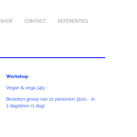
SHOP
CONTACT
REFERENTIES
Workshop
Vegan & vega 345,-
Besloten groep van 10 personen 3100,-
in
2 dagdelen (1 dag)