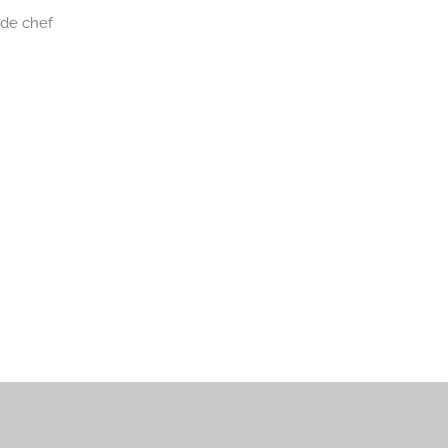
 de chef