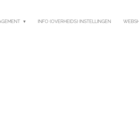
AGEMENT
INFO (OVERHEIDS) INSTELLINGEN
WEBS