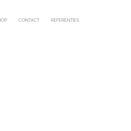
HOP
CONTACT
REFERENTIES