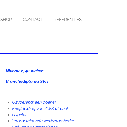
SHOP
CONTACT
REFERENTIES
Niveau 2, 40 weken
Branchediploma SVH
Uitvoerend; een doener
Krijgt leiding van ZWK of chef
Hygiëne
Voorbereidende werkzaamheden